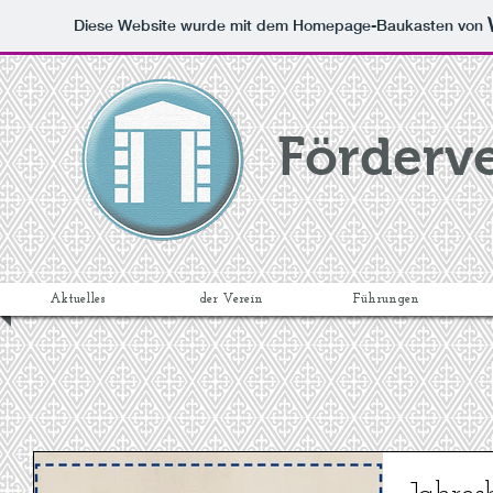
Diese Website wurde mit dem Homepage-Baukasten von
Förderve
Aktuelles
der Verein
Führungen